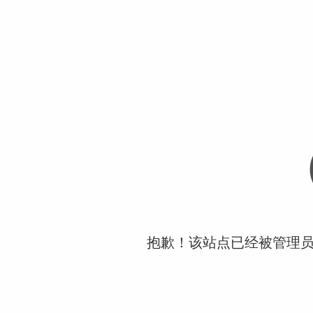
抱歉！该站点已经被管理